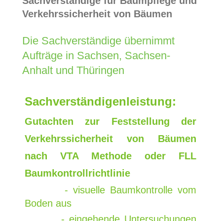
Sachverständige
für Baumpflege und
Verkehrssicherheit von Bäumen
Die Sachverständige übernimmt
Aufträge in Sachsen, Sachsen-
Anhalt und Thüringen
Sachverständigenleistung:
Gutachten zur Feststellung der
Verkehrssicherheit von Bäumen
nach VTA Methode oder FLL
Baumkontrollrichtlinie
- visuelle Baumkontrolle vom
Boden aus
- eingehende Untersuchungen