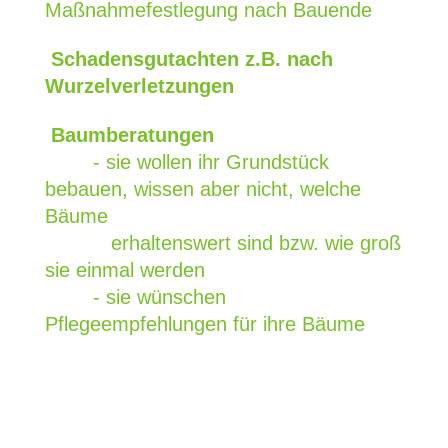
Maßnahmefestlegung nach Bauende
Schadensgutachten z.B. nach
Wurzelverletzungen
Baumberatungen
- sie wollen ihr Grundstück
bebauen, wissen aber nicht, welche
Bäume
erhaltenswert sind bzw. wie groß
sie einmal werden
- sie wünschen
Pflegeempfehlungen für ihre Bäume