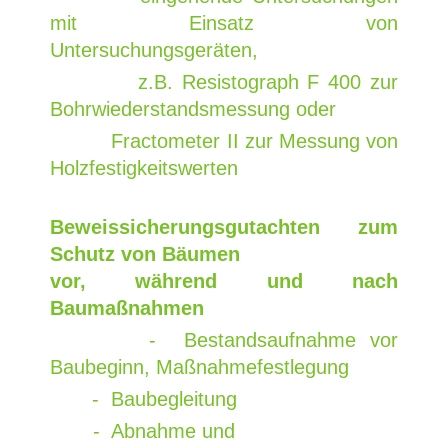
mit Einsatz von
Untersuchungsgeräten,
z.B. Resistograph F 400 zur
Bohrwiederstandsmessung oder
Fractometer II zur Messung von
Holzfestigkeitswerten
Beweissicherungsgutachten zum
Schutz von Bäumen
vor, während und nach
Baumaßnahmen
- Bestandsaufnahme vor
Baubeginn, Maßnahmefestlegung
- Baubegleitung
- Abnahme und