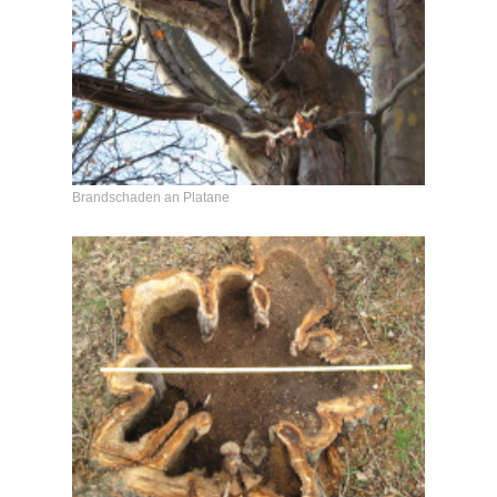
Brandschaden an Platane