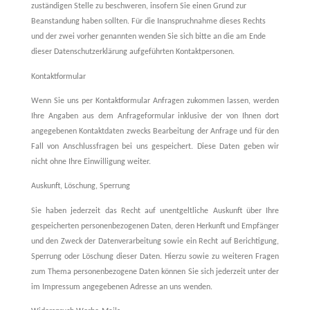
zuständigen Stelle zu beschweren, insofern Sie einen Grund zur
Beanstandung haben sollten. Für die Inanspruchnahme dieses Rechts
und der zwei vorher genannten wenden Sie sich bitte an die am Ende
dieser Datenschutzerklärung aufgeführten Kontaktpersonen.
Kontaktformular
Wenn Sie uns per Kontaktformular Anfragen zukommen lassen, werden
Ihre Angaben aus dem Anfrageformular inklusive der von Ihnen dort
angegebenen Kontaktdaten zwecks Bearbeitung der Anfrage und für den
Fall von Anschlussfragen bei uns gespeichert. Diese Daten geben wir
nicht ohne Ihre Einwilligung weiter.
Auskunft, Löschung, Sperrung
Sie haben jederzeit das Recht auf unentgeltliche Auskunft über Ihre
gespeicherten personenbezogenen Daten, deren Herkunft und Empfänger
und den Zweck der Datenverarbeitung sowie ein Recht auf Berichtigung,
Sperrung oder Löschung dieser Daten. Hierzu sowie zu weiteren Fragen
zum Thema personenbezogene Daten können Sie sich jederzeit unter der
im Impressum angegebenen Adresse an uns wenden.