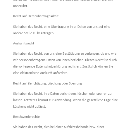
unberührt.
Recht auf Datenübertragbarkeit
Sie haben das Recht, eine Übertragung Ihrer Daten von uns auf eine
andere Stelle zu beantragen.
Auskunftsrecht
Sie haben das Recht, von uns eine Bestätigung zu verlangen, ob und wie
wir personenbezogene Daten von Ihnen beziehen. Dieses Recht ist durch
die vorliegende Datenschutzerklärung realisiert. Zusätzlich können Sie
eine elektronische Auskunft anfordern.
Recht auf Berichtigung, Löschung oder Sperrung
Sie haben das Recht, Ihre Daten berichtigen, löschen oder sperren zu
lassen. Letzteres kommt zur Anwendung, wenn die gesetzliche Lage eine
Löschung nicht zulässt.
Beschwerderechte
Sie haben das Recht, sich bei einer Aufsichtsbehörde bzw. einer