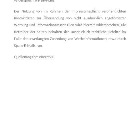
Widerspruch Werbe-Mails
Der Nutzung von im Rahmen der Impressumspflicht veröffentlichten
Kontaktdaten zur Übersendung von nicht ausdrücklich angeforderter
Werbung und Informationsmaterialien wird hiermit widersprochen. Die
Betreiber der Seiten behalten sich ausdrücklich rechtliche Schritte im
Falle der unverlangten Zusendung von Werbeinformationen, etwa durch
Spam-E-Mails, vor.
Quellenangabe: eRecht24